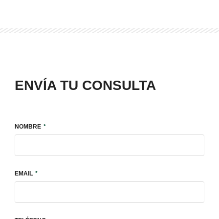
ENVÍA TU CONSULTA
NOMBRE
EMAIL