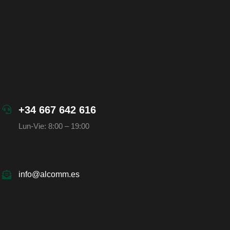
+34 667 642 616
Lun-Vie: 8:00 – 19:00
info@alcomm.es