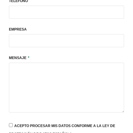
TELÉFONO
EMPRESA
MENSAJE
ACEPTO PROCESAR MIS DATOS CONFORME A LA LEY DE