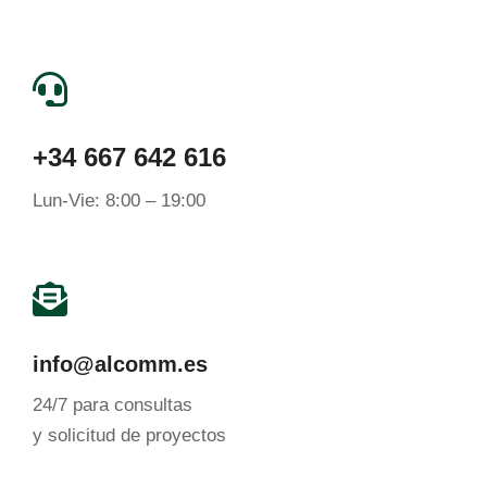
+34 667 642 616
Lun-Vie: 8:00 – 19:00
info@alcomm.es
24/7 para consultas
y solicitud de proyectos