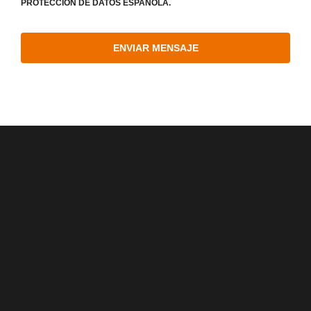
PROTECCIÓN DE DATOS ESPAÑOLA.
ENVIAR MENSAJE