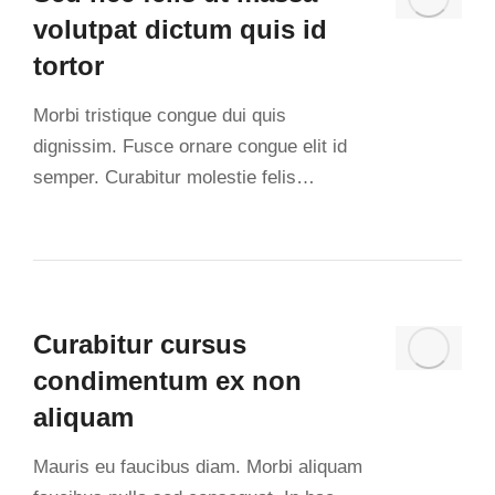
volutpat dictum quis id
tortor
Morbi tristique congue dui quis
dignissim. Fusce ornare congue elit id
semper. Curabitur molestie felis…
Curabitur cursus
condimentum ex non
aliquam
Mauris eu faucibus diam. Morbi aliquam