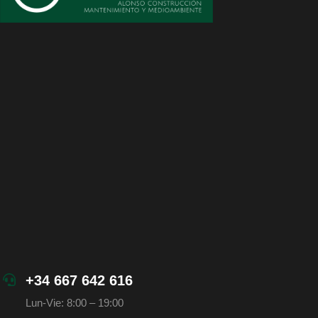
+34 667 642 616
Lun-Vie: 8:00 – 19:00