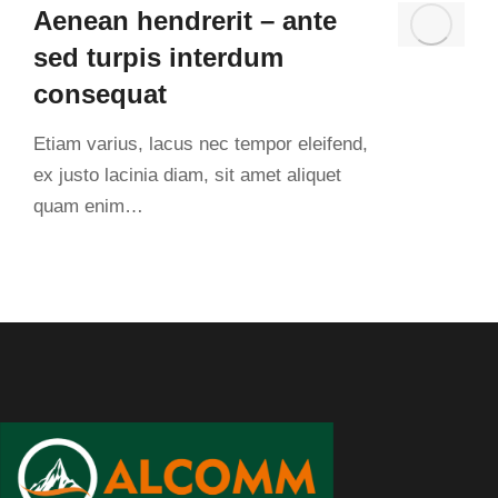
Aenean hendrerit – ante
sed turpis interdum
consequat
Etiam varius, lacus nec tempor eleifend,
ex justo lacinia diam, sit amet aliquet
quam enim…