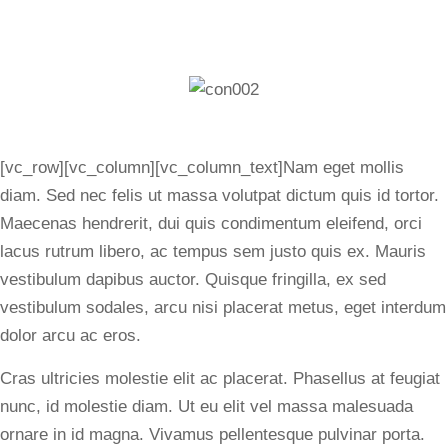
[vc_row][vc_column][vc_column_text]Nam eget mollis
diam. Sed nec felis ut massa volutpat dictum quis id tortor.
Maecenas hendrerit, dui quis condimentum eleifend, orci
lacus rutrum libero, ac tempus sem justo quis ex. Mauris
vestibulum dapibus auctor. Quisque fringilla, ex sed
vestibulum sodales, arcu nisi placerat metus, eget interdum
dolor arcu ac eros.
Cras ultricies molestie elit ac placerat. Phasellus at feugiat
nunc, id molestie diam. Ut eu elit vel massa malesuada
ornare in id magna. Vivamus pellentesque pulvinar porta.