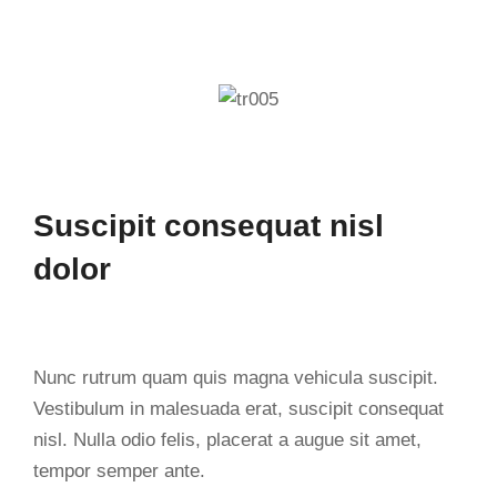
Suscipit consequat nisl
dolor
Nunc rutrum quam quis magna vehicula suscipit.
Vestibulum in malesuada erat, suscipit consequat
nisl. Nulla odio felis, placerat a augue sit amet,
tempor semper ante.