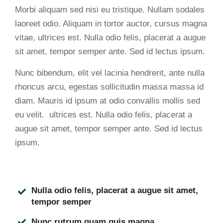
Morbi aliquam sed nisi eu tristique. Nullam sodales
laoreet odio. Aliquam in tortor auctor, cursus magna
vitae, ultrices est. Nulla odio felis, placerat a augue
sit amet, tempor semper ante. Sed id lectus ipsum.
Nunc bibendum, elit vel lacinia hendrerit, ante nulla
rhoncus arcu, egestas sollicitudin massa massa id
diam. Mauris id ipsum at odio convallis mollis sed
eu velit. ultrices est. Nulla odio felis, placerat a
augue sit amet, tempor semper ante. Sed id lectus
ipsum.
Nulla odio felis, placerat a augue sit amet,
tempor semper
Nunc rutrum quam quis magna