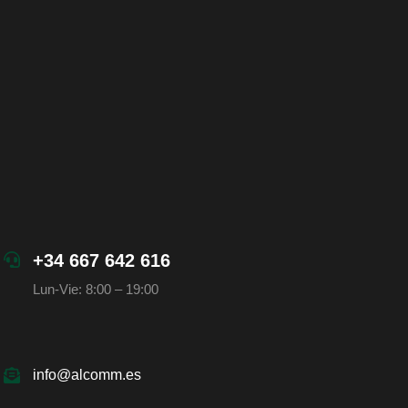
+34 667 642 616
Lun-Vie: 8:00 – 19:00
info@alcomm.es