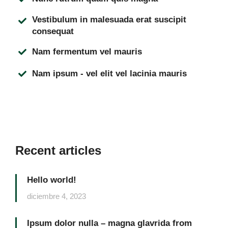
Vestibulum in malesuada erat suscipit
consequat
Nam fermentum vel mauris
Nam ipsum - vel elit vel lacinia mauris
Recent articles
Hello world!
diciembre 4, 2023
Ipsum dolor nulla – magna glavrida from