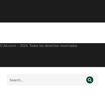
© Alcomm – 2024. Todos los derechos reservados.