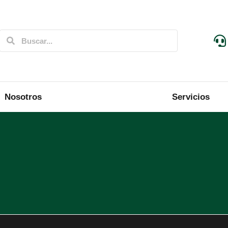
Nosotros
Servicios