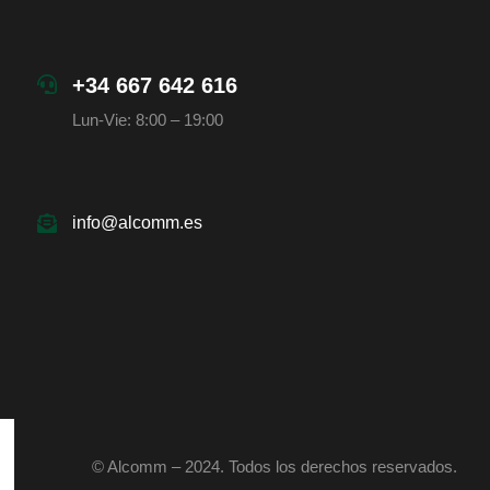
+34 667 642 616
Lun-Vie: 8:00 – 19:00
info@alcomm.es
© Alcomm – 2024. Todos los derechos reservados.