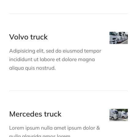
Volvo truck
Adipisicing elit, sed do eiusmod tempor
incididunt ut labore et dolore magna
aliqua quis nostrud.
Mercedes truck
Lorem ipsum nulla amet ipsum dolor &
nulla glavrida amos lorem