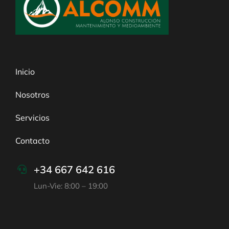
Inicio
Nosotros
Servicios
Contacto
+34 667 642 616
Lun-Vie: 8:00 – 19:00