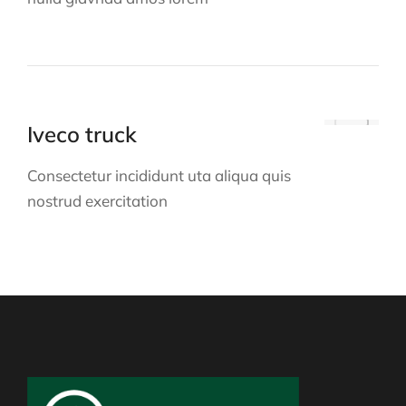
Iveco truck
Consectetur incididunt uta aliqua quis
nostrud exercitation