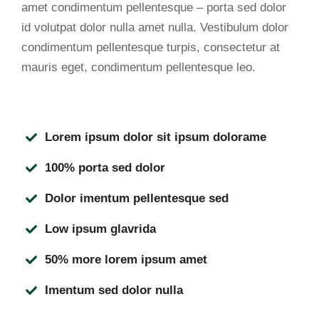
amet condimentum pellentesque – porta sed dolor
id volutpat dolor nulla amet nulla. Vestibulum dolor
condimentum pellentesque turpis, consectetur at
mauris eget, condimentum pellentesque leo.
Lorem ipsum dolor sit ipsum dolorame
100% porta sed dolor
Dolor imentum pellentesque sed
Low ipsum glavrida
50% more lorem ipsum amet
Imentum sed dolor nulla