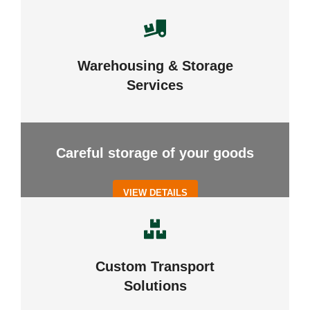
Warehousing & Storage
Services
Careful storage of your goods
VIEW DETAILS
Custom Transport
Solutions