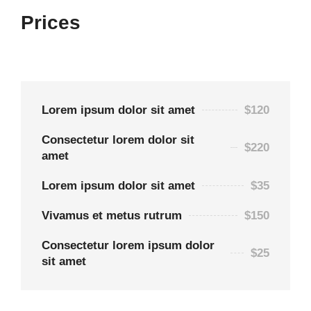
Prices
Lorem ipsum dolor sit amet
$120
Consectetur lorem dolor sit
$220
amet
Lorem ipsum dolor sit amet
$35
Vivamus et metus rutrum
$150
Consectetur lorem ipsum dolor
$25
sit amet